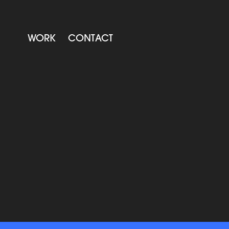
WORK
CONTACT